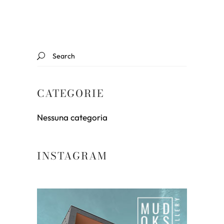
Search
for:
CATEGORIE
Nessuna categoria
INSTAGRAM