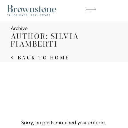
Archive
AUTHOR: SILVIA
FIAMBERTI
BACK TO HOME
Sorry, no posts matched your criteria.