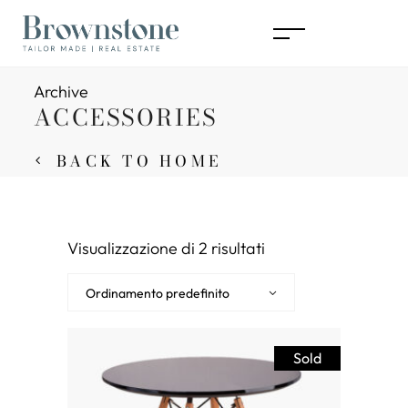
Archive
ACCESSORIES
BACK TO HOME
Visualizzazione di 2 risultati
Ordinamento predefinito
Sold