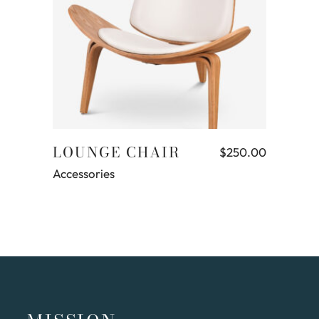
Aggiungi al carrello
LOUNGE CHAIR
$
250.00
Accessories