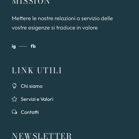
MISSION
Mettere le nostre relazioni a servizio delle
vostre esigenze si traduce in valore
ig
fb
LINK UTILI
Chi siamo
Servizi e Valori
Contatti
NEWSLETTER