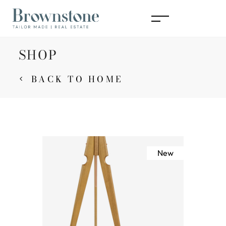
SHOP
BACK TO HOME
New