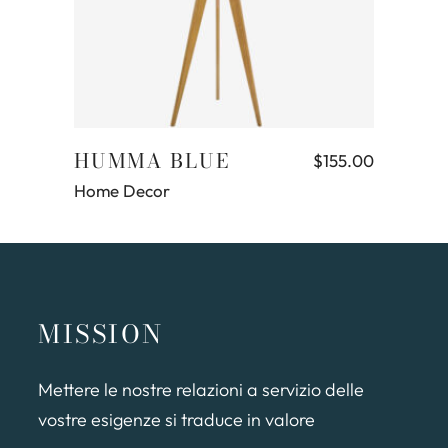
Aggiungi al carrello
HUMMA BLUE
$
155.00
Home Decor
MISSION
Mettere le nostre relazioni a servizio delle
vostre esigenze si traduce in valore