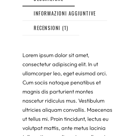
INFORMAZIONI AGGIUNTIVE
RECENSIONI (1)
Lorem ipsum dolor sit amet,
consectetur adipiscing elit. In ut
ullamcorper leo, eget euismod orci.
Cum sociis natoque penatibus et
magnis dis parturient montes
nascetur ridiculus mus. Vestibulum
ultricies aliquam convallis. Maecenas
ut tellus mi. Proin tincidunt, lectus eu
volutpat mattis, ante metus lacinia