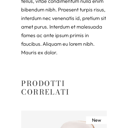
tellus, vitae condimentum nulla enim
bibendum nibh. Praesent turpis risus,
interdum nec venenatis id, pretium sit
amet purus. Interdum et malesuada
fames ac ante ipsum primis in
faucibus. Aliquam eu lorem nibh.
Mauris ex dolor.
PRODOTTI
CORRELATI
New